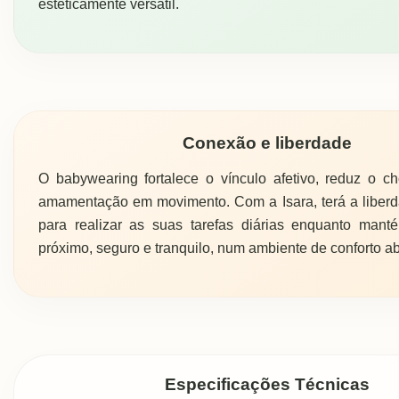
esteticamente versátil.
Conexão e liberdade
O babywearing fortalece o vínculo afetivo, reduz o cho
amamentação em movimento. Com a Isara, terá a liber
para realizar as suas tarefas diárias enquanto man
próximo, seguro e tranquilo, num ambiente de conforto ab
Especificações Técnicas