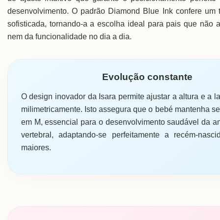
desenvolvimento. O padrão Diamond Blue Ink confere um 
sofisticada, tornando-a a escolha ideal para pais que não 
nem da funcionalidade no dia a dia.
Evolução constante
O design inovador da Isara permite ajustar a altura e a l
milimetricamente. Isto assegura que o bebé mantenha s
em M, essencial para o desenvolvimento saudável da a
vertebral, adaptando-se perfeitamente a recém-nasci
maiores.