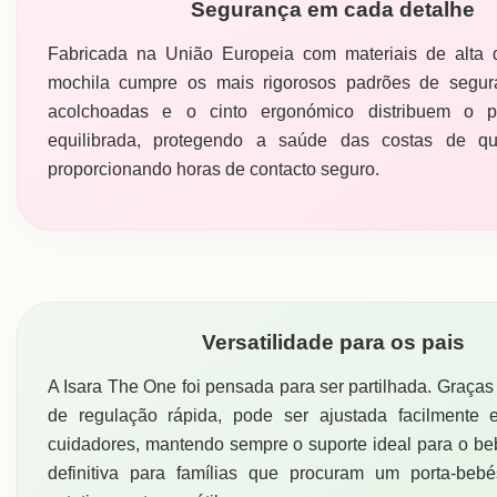
Segurança em cada detalhe
Fabricada na União Europeia com materiais de alta q
mochila cumpre os mais rigorosos padrões de segur
acolchoadas e o cinto ergonómico distribuem o 
equilibrada, protegendo a saúde das costas de q
proporcionando horas de contacto seguro.
Versatilidade para os pais
A Isara The One foi pensada para ser partilhada. Graças
de regulação rápida, pode ser ajustada facilmente e
cuidadores, mantendo sempre o suporte ideal para o be
definitiva para famílias que procuram um porta-beb