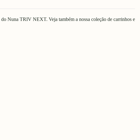
dade do Nuna TRIV NEXT. Veja também a nossa coleção de
carrinhos
e