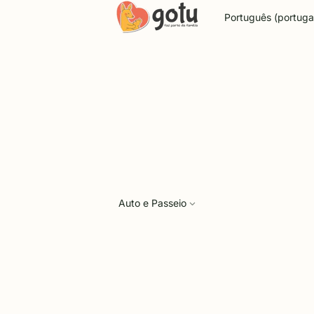
Idioma
Auto e Passeio