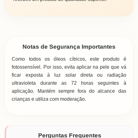
Notas de Segurança Importantes
Como todos os óleos cítricos, este produto é
fotossensível. Por isso, evita aplicar na pele que vá
ficar exposta à luz solar direta ou radiação
ultravioleta durante as 72 horas seguintes à
aplicação. Mantém sempre fora do alcance das
crianças e utiliza com moderação.
Perguntas Frequentes