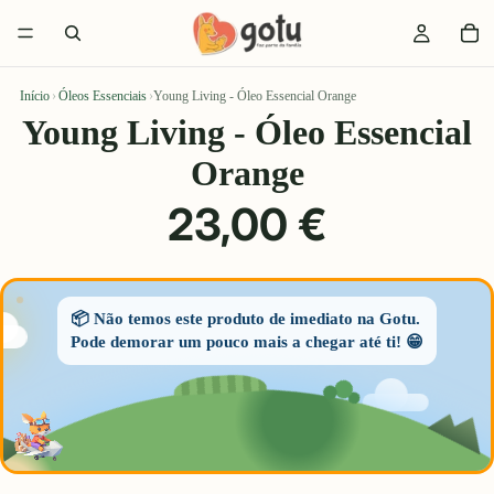
Início
›
Óleos Essenciais
›
Young Living - Óleo Essencial Orange
Young Living - Óleo Essencial
Orange
23,00 €
📦 Não temos este produto de imediato na Gotu.
Pode demorar um pouco mais a chegar até ti! 😁