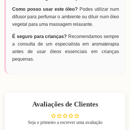
Como posso usar este óleo?
Podes utilizar num
difusor para perfumar o ambiente ou diluir num óleo
vegetal para uma massagem relaxante.
É seguro para crianças?
Recomendamos sempre
a consulta de um especialista em aromaterapia
antes de usar óleos essenciais em crianças
pequenas.
Avaliações de Clientes
Seja o primeiro a escrever uma avaliação