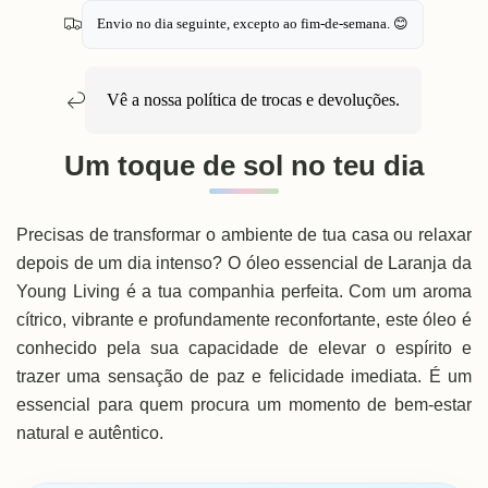
Envio no dia seguinte, excepto ao fim-de-semana. 😊
Vê a nossa política de
trocas e devoluções
.
Um toque de sol no teu dia
Precisas de transformar o ambiente de tua casa ou relaxar
depois de um dia intenso? O óleo essencial de Laranja da
Young Living é a tua companhia perfeita. Com um aroma
cítrico, vibrante e profundamente reconfortante, este óleo é
conhecido pela sua capacidade de elevar o espírito e
trazer uma sensação de paz e felicidade imediata. É um
essencial para quem procura um momento de bem-estar
natural e autêntico.