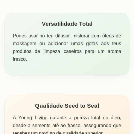
Versatilidade Total
Podes usar no teu difusor, misturar com óleos de
massagem ou adicionar umas gotas aos teus
produtos de limpeza caseiros para um aroma
fresco.
Qualidade Seed to Seal
A Young Living garante a pureza total do óleo,
desde a semente até ao frasco, assegurando que
recebes um produto de qualidade superior.