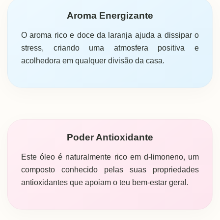
Aroma Energizante
O aroma rico e doce da laranja ajuda a dissipar o
stress, criando uma atmosfera positiva e
acolhedora em qualquer divisão da casa.
Poder Antioxidante
Este óleo é naturalmente rico em d-limoneno, um
composto conhecido pelas suas propriedades
antioxidantes que apoiam o teu bem-estar geral.