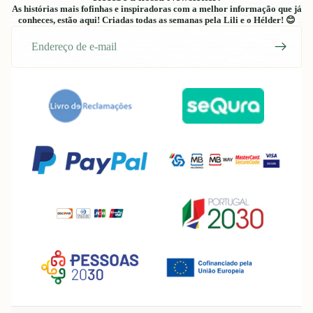
As histórias mais fofinhas e inspiradoras com a melhor informação que já
conheces, estão aqui! Criadas todas as semanas pela Lili e o Hélder! 😊
E-
mail