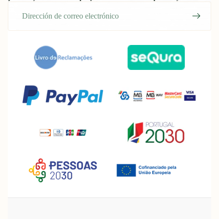
Correo
electrónico
Política de reembolso