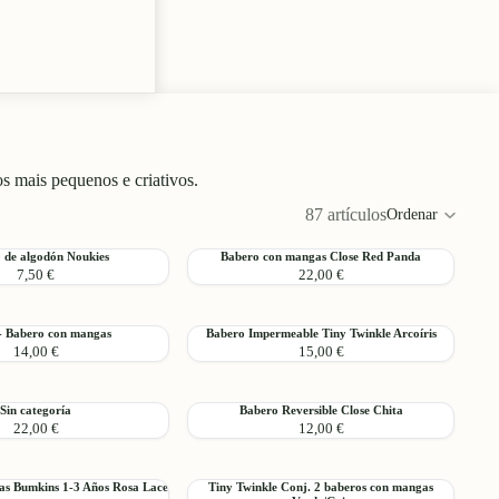
os mais pequenos e criativos.
87 artículos
Ordenar
Colu
Elegir
Elegir
de
Babero
 de algodón Noukies
Babero con mangas Close Red Panda
cuadr
7,50 €
22,00 €
con
mangas
Elegir
Elegir
Close
Babero
 - Babero con mangas
Babero Impermeable Tiny Twinkle Arcoíris
Red
14,00 €
15,00 €
Impermeable
Panda
Tiny
Elegir
Twinkle
Babero
Sin categoría
Babero Reversible Close Chita
Arcoíris
22,00 €
12,00 €
Reversible
Close
Elegir
Chita
Tiny
s Bumkins 1-3 Años Rosa Lace
Tiny Twinkle Conj. 2 baberos con mangas