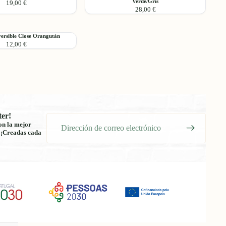
Agregar
Verde/Gris
19,00 €
Twinkle
28,00 €
Conj.
2
baberos
ersible Close Orangután
con
Agregar
12,00 €
mangas
Verde/Gris
ter!
Correo
on la mejor
electrónico
! ¡Creadas cada