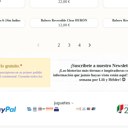
a
22,00 €
categoría
con
Mangas
Bumkins
1-
Babero
Babero
s 6-24m Indios
Babero Reversible Close HURÓN
Babero Rev
3
Agregar
Agregar
12,00 €
Reversible
Reversible
Años
Close
Close
Rosa
HURÓN
Orangután
Lace
1
2
3
4
¡Suscríbete a nuestro Newslet
ío gratuito.
*
¡Las historias más tiernas e inspiradoras c
suscriptores en su primer pedido
información que jamás hayas visto están aquí
 continental. Consulta todos los
semana por Lili y Hélder! 😊
juguetes