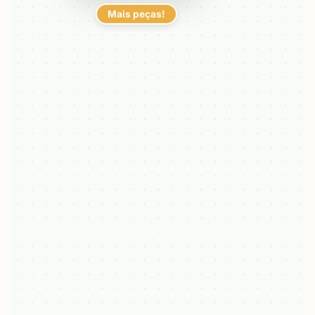
Mais peças!