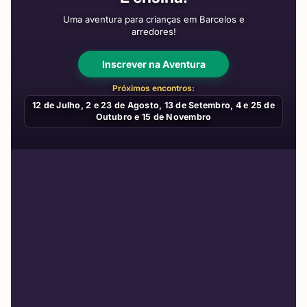
Uma aventura para crianças em Barcelos e
arredores!
Inscrever na Aventura
Próximos encontros:
12 de Julho, 2 e 23 de Agosto, 13 de Setembro, 4 e 25 de
Outubro e 15 de Novembro