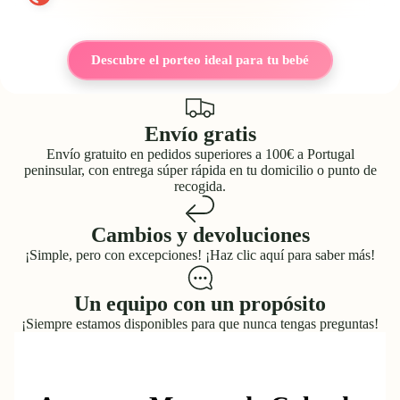
Descubre el porteo ideal para tu bebé
Envío gratis
Envío gratuito en pedidos superiores a 100€ a Portugal
peninsular, con entrega súper rápida en tu domicilio o punto de
recogida.
Cambios y devoluciones
¡Simple, pero con excepciones!
¡Haz clic aquí para saber más!
Un equipo con un propósito
¡Siempre estamos disponibles para que nunca tengas preguntas!