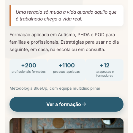
Uma terapia só muda a vida quando aquilo que
é trabalhado chega à vida real.
Formação aplicada em Autismo, PHDA e POD para
famílias e profissionais. Estratégias para usar no dia
seguinte, em casa, na escola ou em consulta.
+200
+1100
+12
profissionais formados
pessoas apoiadas
terapeutas e
formadores
Metodologia BlueUp, com equipa multidisciplinar
Ver a formação