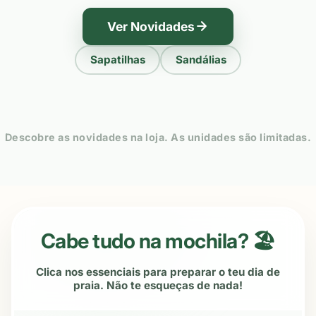
Ver Novidades
Sapatilhas
Sandálias
Descobre as novidades na loja. As unidades são limitadas.
Cabe tudo na mochila? 🏖️
Clica nos essenciais para preparar o teu dia de
praia. Não te esqueças de nada!