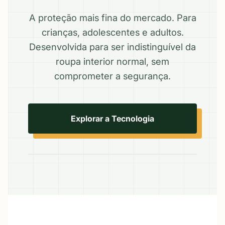
A proteção mais fina do mercado. Para
crianças, adolescentes e adultos.
Desenvolvida para ser indistinguível da
roupa interior normal, sem
comprometer a segurança.
Explorar a Tecnologia
Exemplo: Versão Adulto