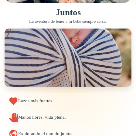
Juntos
La aventura de tener a tu bebé siempre cerca.
Lazos más fuertes
Manos libres, vida plena.
Explorando el mundo juntos