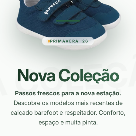
EÇÃO • 
PRIMAVERA '26
Nova Coleção
Passos frescos para a nova estação.
Descobre os modelos mais recentes de
calçado barefoot e respeitador. Conforto,
espaço e muita pinta.