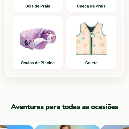
Bola de Praia
Cueca de Praia
Óculos de Piscina
Colete
Aventuras para todas as ocasiões