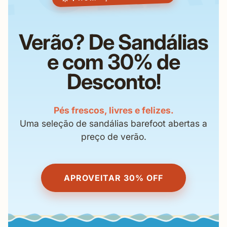
IS
Verão? De Sandálias
e com 30% de
Desconto!
Pés frescos, livres e felizes.
Uma seleção de sandálias barefoot abertas a
preço de verão.
APROVEITAR 30% OFF