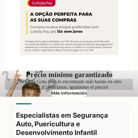
Precio mínimo garantizado
¿Te gusta Gotu pero lo encontraste más barato en otro
sitio? ¡Contáctanos, igualamos el precio!
Más información
Especialistas em Segurança
Auto, Puericultura e
Desenvolvimento Infantil