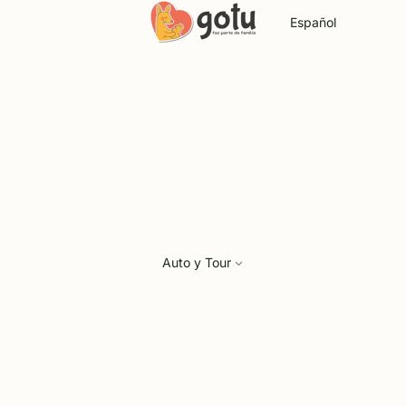
Idioma
Auto y Tour