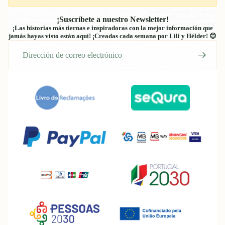
¡Suscríbete a nuestro Newsletter!
¡Las historias más tiernas e inspiradoras con la mejor información que
jamás hayas visto están aquí! ¡Creadas cada semana por Lili y Hélder! 😊
Correo
electrónico