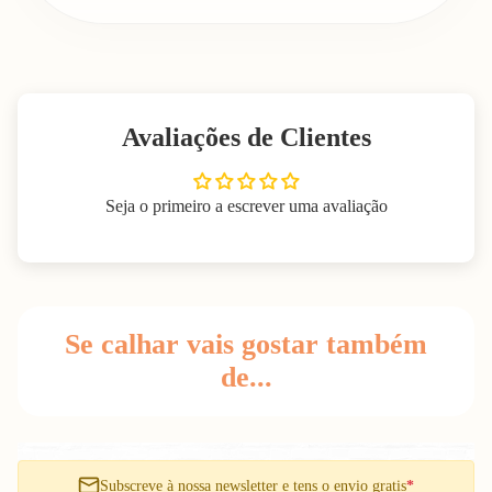
Avaliações de Clientes
Seja o primeiro a escrever uma avaliação
Se calhar vais gostar também
de...
Subscreve à nossa newsletter e tens o envio gratis
*