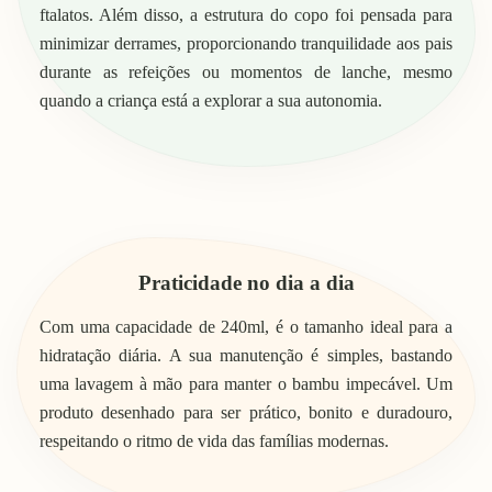
ftalatos. Além disso, a estrutura do copo foi pensada para
minimizar derrames, proporcionando tranquilidade aos pais
durante as refeições ou momentos de lanche, mesmo
quando a criança está a explorar a sua autonomia.
Praticidade no dia a dia
Com uma capacidade de 240ml, é o tamanho ideal para a
hidratação diária. A sua manutenção é simples, bastando
uma lavagem à mão para manter o bambu impecável. Um
produto desenhado para ser prático, bonito e duradouro,
respeitando o ritmo de vida das famílias modernas.