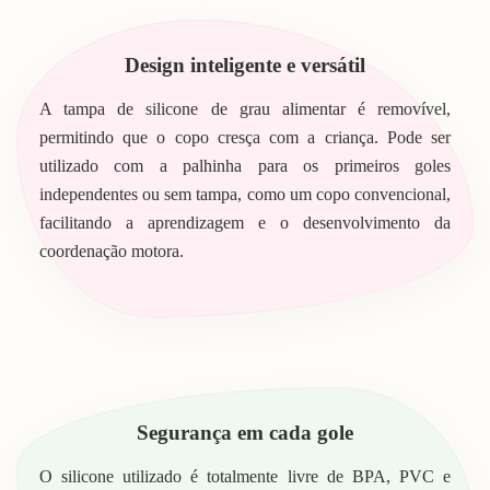
Design inteligente e versátil
A tampa de silicone de grau alimentar é removível,
permitindo que o copo cresça com a criança. Pode ser
utilizado com a palhinha para os primeiros goles
independentes ou sem tampa, como um copo convencional,
facilitando a aprendizagem e o desenvolvimento da
coordenação motora.
Segurança em cada gole
O silicone utilizado é totalmente livre de BPA, PVC e