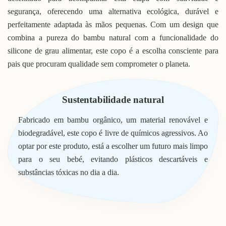
segurança, oferecendo uma alternativa ecológica, durável e
perfeitamente adaptada às mãos pequenas. Com um design que
combina a pureza do bambu natural com a funcionalidade do
silicone de grau alimentar, este copo é a escolha consciente para
pais que procuram qualidade sem comprometer o planeta.
Sustentabilidade natural
Fabricado em bambu orgânico, um material renovável e
biodegradável, este copo é livre de químicos agressivos. Ao
optar por este produto, está a escolher um futuro mais limpo
para o seu bebé, evitando plásticos descartáveis e
substâncias tóxicas no dia a dia.