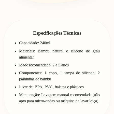
Especificações Técnicas
Capacidade: 240ml
Materiais: Bambu natural e silicone de grau
alimentar
Idade recomendada: 2 a 5 anos
Componentes: 1 copo, 1 tampa de silicone, 2
palhinhas de bambu
Livre de: BPA, PVC, ftalatos e plásticos
Manutenção: Lavagem manual recomendada (não
apto para micro-ondas ou máquina de lavar loiça)