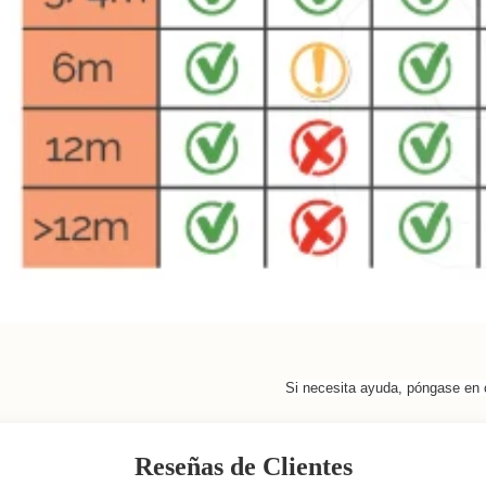
Si necesita ayuda, póngase en 
Reseñas de Clientes