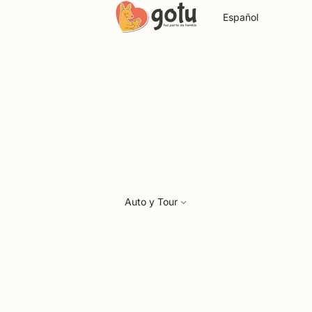
Idioma
Auto y Tour