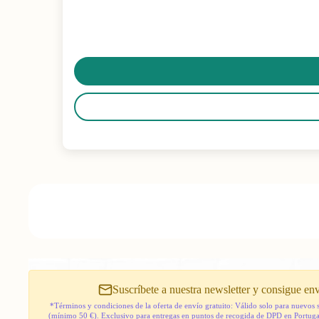
Suscríbete a nuestra newsletter y consigue env
*Términos y condiciones de la oferta de envío gratuito: Válido solo para nuevos 
(mínimo 50 €). Exclusivo para entregas en puntos de recogida de DPD en Portugal