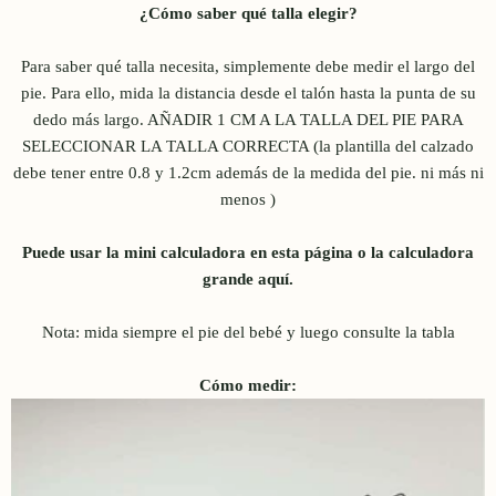
¿Cómo saber qué talla elegir?
Para saber qué talla necesita, simplemente debe medir el largo del
pie. Para ello, mida la distancia desde el talón hasta la punta de su
dedo más largo. AÑADIR 1 CM A LA TALLA DEL PIE PARA
SELECCIONAR LA TALLA CORRECTA (la plantilla del calzado
debe tener entre 0.8 y 1.2cm además de la medida del pie. ni más ni
menos )
Puede usar la mini calculadora en esta página o la
calculadora
grande aquí
.
Nota: mida siempre el pie del bebé y luego consulte la tabla
Cómo medir: