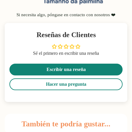
Si necesita algo, póngase en contacto con nosotros ❤️
Reseñas de Clientes
Sé el primero en escribir una reseña
Escribir una reseña
Hacer una pregunta
También te podría gustar...