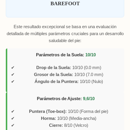
BAREFOOT
Este resultado excepcional se basa en una evaluación
detallada de múltiples parámetros cruciales para un desarrollo
saludable del pie:
Parámetros de la Suela:
10/10
Drop de la Suela:
10/10 (0.0 mm)
Grosor de la Suela:
10/10 (7.0 mm)
Ángulo de la Puntera:
10/10 (Nulo)
Parámetros de Ajuste:
9,6/10
Puntera (Toe-box):
10/10 (Forma del pie)
Horma:
10/10 (Media-ancha)
Cierre:
8/10 (Velcro)