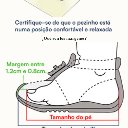
¿Qué son los márgenes?