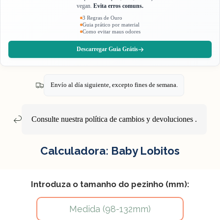
vegan.
Evita erros comuns.
3 Regras de Ouro
Guia prático por material
Como evitar maus odores
Descarregar Guia Grátis
Envío al día siguiente, excepto fines de semana.
Consulte nuestra política
de cambios y devoluciones
.
Calculadora: Baby Lobitos
Introduza o tamanho do pezinho (mm):