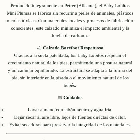
Producido íntegramente en Petrer (Alicante), el Baby Lobitos
Mini Plumas se fabrica sin recurrir a pieles de animales, plásticos
o colas tóxicas. Con materiales locales y procesos de fabricación
conscientes, este calzado minimiza el impacto ambiental y la
huella de carbono.
🦶
Calzado Barefoot Respetuoso
Gracias a la suela patentada, los Baby Lobitos respetan el
crecimiento natural de los pies, permitiendo una postura natural
y un caminar equilibrado. La estructura se adapta a la forma del
pie, sin interferir en la pisada o el movimiento natural de los
bebés.
🧼
Cuidados
Lavar a mano con jabón neutro y agua fría.
Dejar secar al aire libre, lejos de fuentes directas de calor.
Evitar secadoras para preservar la integridad de los materiales.