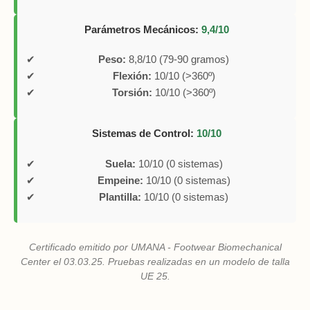
Parámetros Mecánicos:
9,4/10
Peso:
8,8/10 (79-90 gramos)
Flexión:
10/10 (>360º)
Torsión:
10/10 (>360º)
Sistemas de Control:
10/10
Suela:
10/10 (0 sistemas)
Empeine:
10/10 (0 sistemas)
Plantilla:
10/10 (0 sistemas)
Certificado emitido por UMANA - Footwear Biomechanical
Center el 03.03.25. Pruebas realizadas en un modelo de talla
UE 25.