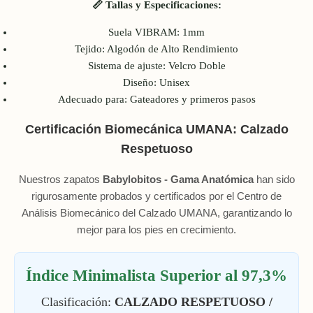
📏 Tallas y Especificaciones:
Suela VIBRAM: 1mm
Tejido: Algodón de Alto Rendimiento
Sistema de ajuste: Velcro Doble
Diseño: Unisex
Adecuado para: Gateadores y primeros pasos
Certificación Biomecánica UMANA: Calzado
Respetuoso
Nuestros zapatos
Babylobitos - Gama Anatómica
han sido
rigurosamente probados y certificados por el Centro de
Análisis Biomecánico del Calzado UMANA, garantizando lo
mejor para los pies en crecimiento.
Índice Minimalista Superior al 97,3%
Clasificación:
CALZADO RESPETUOSO /