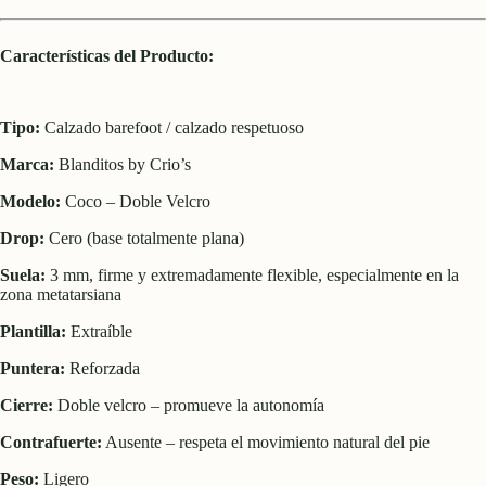
Características del Producto:
Tipo:
Calzado barefoot / calzado respetuoso
Marca:
Blanditos by Crio’s
Modelo:
Coco – Doble Velcro
Drop:
Cero (base totalmente plana)
Suela:
3 mm, firme y extremadamente flexible, especialmente en la
zona metatarsiana
Plantilla:
Extraíble
Puntera:
Reforzada
Cierre:
Doble velcro – promueve la autonomía
Contrafuerte:
Ausente – respeta el movimiento natural del pie
Peso:
Ligero