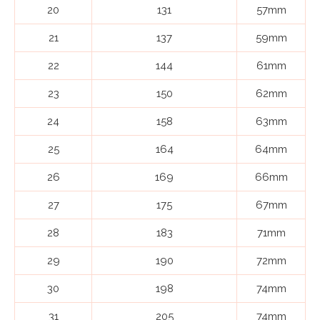
20
131
57mm
21
137
59mm
22
144
61mm
23
150
62mm
24
158
63mm
25
164
64mm
26
169
66mm
27
175
67mm
28
183
71mm
29
190
72mm
30
198
74mm
31
205
74mm