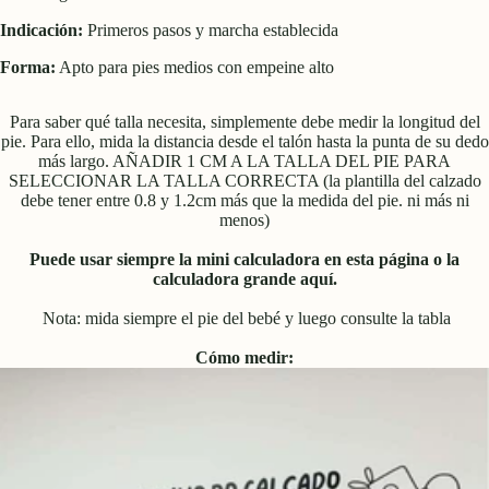
Indicación:
Primeros pasos y marcha establecida
Forma:
Apto para pies medios con empeine alto
Para saber qué talla necesita, simplemente debe medir la longitud del
pie. Para ello, mida la distancia desde el talón hasta la punta de su dedo
más largo. AÑADIR 1 CM A LA TALLA DEL PIE PARA
SELECCIONAR LA TALLA CORRECTA (la plantilla del calzado
debe tener entre 0.8 y 1.2cm más que la medida del pie. ni más ni
menos)
Puede usar siempre la mini calculadora en esta página o la
calculadora grande aquí
.
Nota: mida siempre el pie del bebé y luego consulte la tabla
Cómo medir: