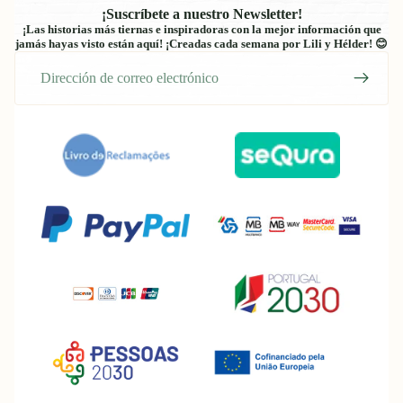
¡Suscríbete a nuestro Newsletter!
¡Las historias más tiernas e inspiradoras con la mejor información que
jamás hayas visto están aquí! ¡Creadas cada semana por Lili y Hélder! 😊
Correo
electrónico