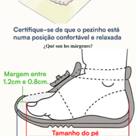
¿Qué son los márgenes?