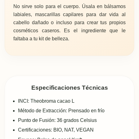
No sirve solo para el cuerpo. Úsala en bálsamos
labiales, mascarillas capilares para dar vida al
cabello dañado o incluso para crear tus propios
cosméticos caseros. Es el ingrediente que le
faltaba a tu kit de belleza.
Especificaciones Técnicas
INCI: Theobroma cacao L
Método de Extracción: Prensado en frío
Punto de Fusión: 36 grados Celsius
Certificaciones: BIO, NAT, VEGAN