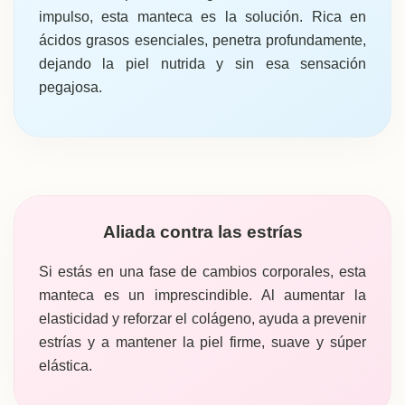
impulso, esta manteca es la solución. Rica en
ácidos grasos esenciales, penetra profundamente,
dejando la piel nutrida y sin esa sensación
pegajosa.
Aliada contra las estrías
Si estás en una fase de cambios corporales, esta
manteca es un imprescindible. Al aumentar la
elasticidad y reforzar el colágeno, ayuda a prevenir
estrías y a mantener la piel firme, suave y súper
elástica.