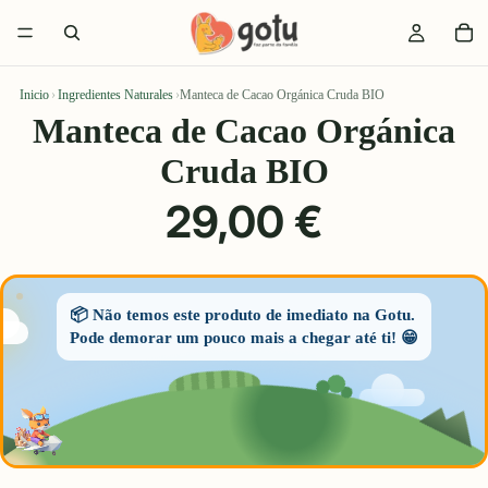
Inicio
›
Ingredientes Naturales
›
Manteca de Cacao Orgánica Cruda BIO
Manteca de Cacao Orgánica
Cruda BIO
29,00 €
📦 Não temos este produto de imediato na Gotu.
Pode demorar um pouco mais a chegar até ti! 😁