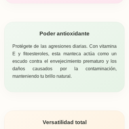
Poder antioxidante
Protégete de las agresiones diarias. Con vitamina
E y fitoesteroles, esta manteca actúa como un
escudo contra el envejecimiento prematuro y los
daños causados por la contaminación,
manteniendo tu brillo natural.
Versatilidad total