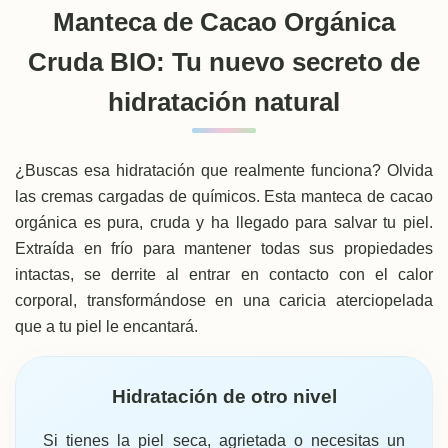
Manteca de Cacao Orgánica
Cruda BIO: Tu nuevo secreto de
hidratación natural
¿Buscas esa hidratación que realmente funciona? Olvida
las cremas cargadas de químicos. Esta manteca de cacao
orgánica es pura, cruda y ha llegado para salvar tu piel.
Extraída en frío para mantener todas sus propiedades
intactas, se derrite al entrar en contacto con el calor
corporal, transformándose en una caricia aterciopelada
que a tu piel le encantará.
Hidratación de otro nivel
Si tienes la piel seca, agrietada o necesitas un