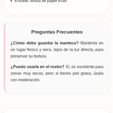
Envase: Bolsa de papel Kraft
Preguntas Frecuentes
¿Cómo debo guardar la manteca?
Mantenla en
un lugar fresco y seco, lejos de la luz directa, para
preservar su textura.
¿Puedo usarla en el rostro?
Sí, es excelente para
zonas muy secas, pero si tienes piel grasa, úsala
con moderación.