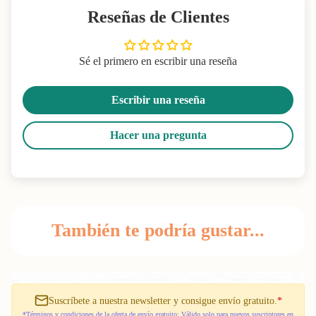
Reseñas de Clientes
Sé el primero en escribir una reseña
Escribir una reseña
Hacer una pregunta
También te podría gustar...
Suscríbete a nuestra newsletter y consigue envío gratuito.
*
*Términos y condiciones de la oferta de envío gratuito: Válido solo para nuevos suscriptores en