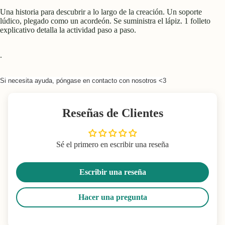
Una historia para descubrir a lo largo de la creación. Un soporte
lúdico, plegado como un acordeón. Se suministra el lápiz. 1 folleto
explicativo detalla la actividad paso a paso.
.
Si necesita ayuda, póngase en contacto con nosotros <3
Reseñas de Clientes
Sé el primero en escribir una reseña
Escribir una reseña
Hacer una pregunta