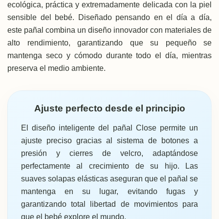
ecológica, práctica y extremadamente delicada con la piel
sensible del bebé. Diseñado pensando en el día a día,
este pañal combina un diseño innovador con materiales de
alto rendimiento, garantizando que su pequeño se
mantenga seco y cómodo durante todo el día, mientras
preserva el medio ambiente.
Ajuste perfecto desde el principio
El diseño inteligente del pañal Close permite un
ajuste preciso gracias al sistema de botones a
presión y cierres de velcro, adaptándose
perfectamente al crecimiento de su hijo. Las
suaves solapas elásticas aseguran que el pañal se
mantenga en su lugar, evitando fugas y
garantizando total libertad de movimientos para
que el bebé explore el mundo.