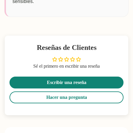
sensibles.
Reseñas de Clientes
Sé el primero en escribir una reseña
Escribir una reseña
Hacer una pregunta