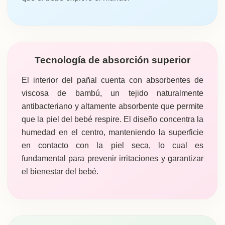
Tecnología de absorción superior
El interior del pañal cuenta con absorbentes de
viscosa de bambú, un tejido naturalmente
antibacteriano y altamente absorbente que permite
que la piel del bebé respire. El diseño concentra la
humedad en el centro, manteniendo la superficie
en contacto con la piel seca, lo cual es
fundamental para prevenir irritaciones y garantizar
el bienestar del bebé.