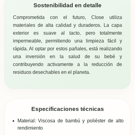
Sostenibilidad en detalle
Comprometida con el futuro, Close utiliza
materiales de alta calidad y duraderos. La capa
exterior es suave al tacto, pero totalmente
impermeable, permitiendo una limpieza fácil y
rápida. Al optar por estos pañales, está realizando
una inversión en la salud de su bebé y
contribuyendo activamente a la reducción de
residuos desechables en el planeta.
Especificaciones técnicas
Material: Viscosa de bambú y poliéster de alto
rendimiento