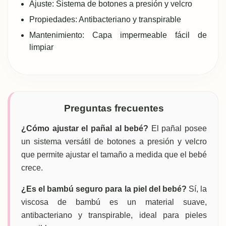
Ajuste: Sistema de botones a presión y velcro
Propiedades: Antibacteriano y transpirable
Mantenimiento: Capa impermeable fácil de
limpiar
Preguntas frecuentes
¿Cómo ajustar el pañal al bebé?
El pañal posee
un sistema versátil de botones a presión y velcro
que permite ajustar el tamaño a medida que el bebé
crece.
¿Es el bambú seguro para la piel del bebé?
Sí, la
viscosa de bambú es un material suave,
antibacteriano y transpirable, ideal para pieles