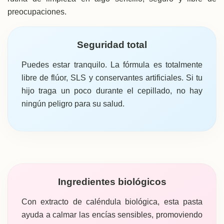
preocupaciones.
Seguridad total
Puedes estar tranquilo. La fórmula es totalmente
libre de flúor, SLS y conservantes artificiales. Si tu
hijo traga un poco durante el cepillado, no hay
ningún peligro para su salud.
Ingredientes biológicos
Con extracto de caléndula biológica, esta pasta
ayuda a calmar las encías sensibles, promoviendo