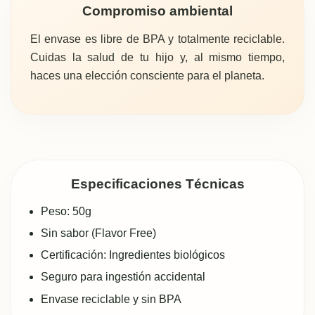
Compromiso ambiental
El envase es libre de BPA y totalmente reciclable.
Cuidas la salud de tu hijo y, al mismo tiempo,
haces una elección consciente para el planeta.
Especificaciones Técnicas
Peso: 50g
Sin sabor (Flavor Free)
Certificación: Ingredientes biológicos
Seguro para ingestión accidental
Envase reciclable y sin BPA