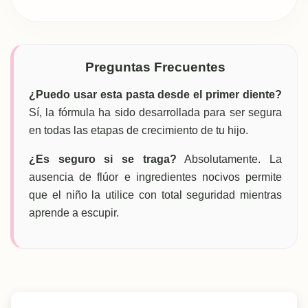
Preguntas Frecuentes
¿Puedo usar esta pasta desde el primer diente?
Sí, la fórmula ha sido desarrollada para ser segura
en todas las etapas de crecimiento de tu hijo.
¿Es seguro si se traga?
Absolutamente. La
ausencia de flúor e ingredientes nocivos permite
que el niño la utilice con total seguridad mientras
aprende a escupir.