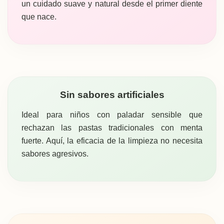
un cuidado suave y natural desde el primer diente
que nace.
Sin sabores artificiales
Ideal para niños con paladar sensible que
rechazan las pastas tradicionales con menta
fuerte. Aquí, la eficacia de la limpieza no necesita
sabores agresivos.