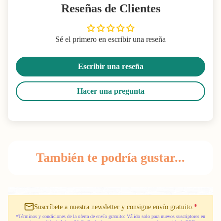
Reseñas de Clientes
Sé el primero en escribir una reseña
Escribir una reseña
Hacer una pregunta
También te podría gustar...
Suscríbete a nuestra newsletter y consigue envío gratuito.
*
*Términos y condiciones de la oferta de envío gratuito: Válido solo para nuevos suscriptores en