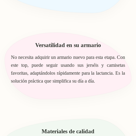
Versatilidad en su armario
No necesita adquirir un armario nuevo para esta etapa. Con
este top, puede seguir usando sus jerséis y camisetas
favoritas, adaptándolos rápidamente para la lactancia. Es la
solución práctica que simplifica su día a día.
Materiales de calidad