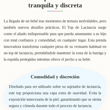
tranquila y discreta
La llegada de un bebé trae momentos de ternura inolvidables, pero
también nuevos desafíos prácticos. El Top de Lactancia surge
como el aliado indispensable para que pueda amamantar a su hijo
con total confianza y comodidad, en cualquier lugar. Esta prenda
innovadora transforma cualquier pieza de su vestuario habitual en
un top de lactancia, permitiéndole mantener la zona de la barriga y
la espalda protegidas mientras ofrece el pecho a su bebé.
Comodidad y discreción
Diseñado para ser utilizado sobre su sujetador de lactancia,
este top proporciona una capa extra de suavidad. Evita la
exposición innecesaria de la piel, garantizando que se sienta
segura y cómoda durante todo el proceso de lactancia.