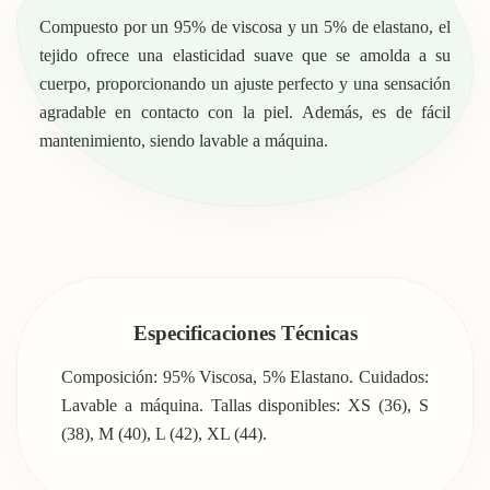
Compuesto por un 95% de viscosa y un 5% de elastano, el
tejido ofrece una elasticidad suave que se amolda a su
cuerpo, proporcionando un ajuste perfecto y una sensación
agradable en contacto con la piel. Además, es de fácil
mantenimiento, siendo lavable a máquina.
Especificaciones Técnicas
Composición: 95% Viscosa, 5% Elastano. Cuidados:
Lavable a máquina. Tallas disponibles: XS (36), S
(38), M (40), L (42), XL (44).