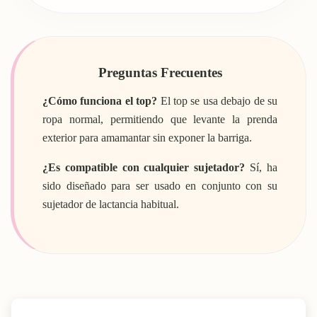
Preguntas Frecuentes
¿Cómo funciona el top?
El top se usa debajo de su
ropa normal, permitiendo que levante la prenda
exterior para amamantar sin exponer la barriga.
¿Es compatible con cualquier sujetador?
Sí, ha
sido diseñado para ser usado en conjunto con su
sujetador de lactancia habitual.