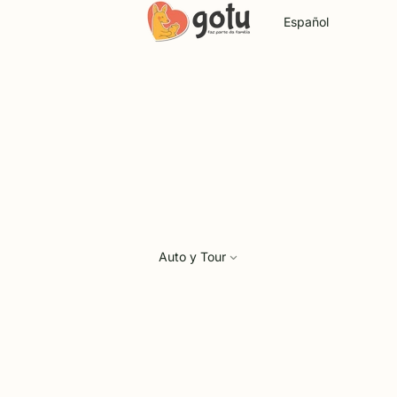
Idioma
Auto y Tour