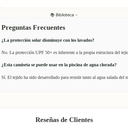
📚 Biblioteca
Preguntas Frecuentes
¿La protección solar disminuye con los lavados?
No. La protección UPF 50+ es inherente a la propia estructura del teji
¿Esta camiseta se puede usar en la piscina de agua clorada?
Sí. El tejido ha sido desarrollado para resistir tanto al agua salada del
Reseñas de Clientes