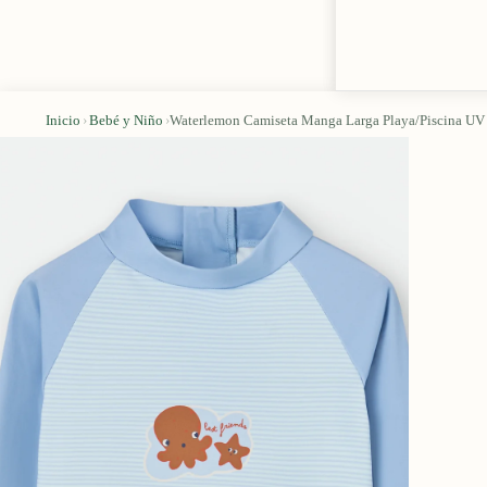
Inicio
›
Bebé y Niño
›
Waterlemon Camiseta Manga Larga Playa/Piscina UV