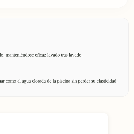
do, manteniéndose eficaz lavado tras lavado.
 mar como al agua clorada de la piscina sin perder su elasticidad.