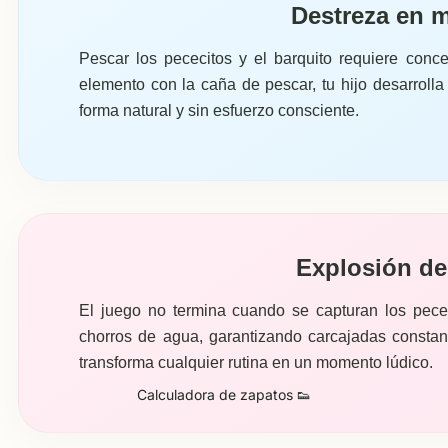
Destreza en 
Pescar los pececitos y el barquito requiere concen
elemento con la caña de pescar, tu hijo desarrolla
forma natural y sin esfuerzo consciente.
Explosión de
El juego no termina cuando se capturan los pece
chorros de agua, garantizando carcajadas constan
transforma cualquier rutina en un momento lúdico.
Calculadora de zapatos 👟