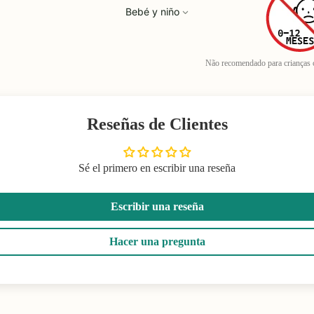
Bebé y niño
Não recomendado para crianças
Reseñas de Clientes
Sé el primero en escribir una reseña
Escribir una reseña
Hacer una pregunta