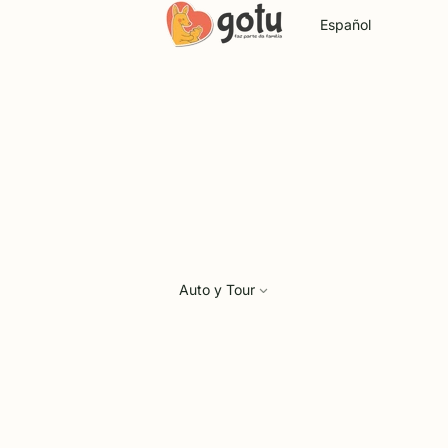
Idioma
Auto y Tour