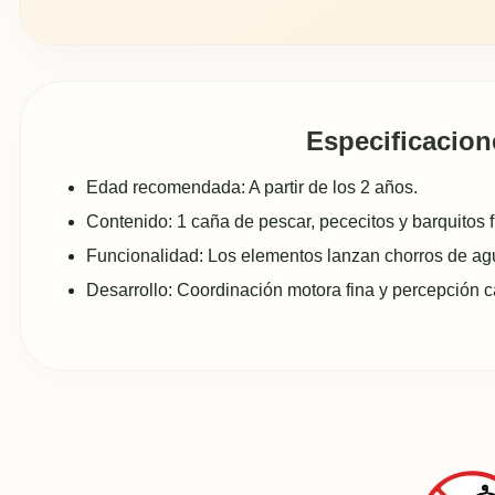
Especificacion
Edad recomendada: A partir de los 2 años.
Contenido: 1 caña de pescar, pececitos y barquitos f
Funcionalidad: Los elementos lanzan chorros de ag
Desarrollo: Coordinación motora fina y percepción c