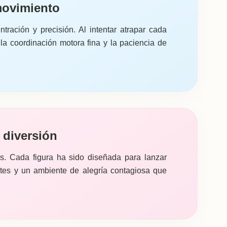
movimiento
tración y precisión. Al intentar atrapar cada
 la coordinación motora fina y la paciencia de
 diversión
s. Cada figura ha sido diseñada para lanzar
tes y un ambiente de alegría contagiosa que