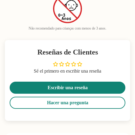
Não recomendado para crianças com menos de 3 anos.
Reseñas de Clientes
Sé el primero en escribir una reseña
Escribir una reseña
Hacer una pregunta