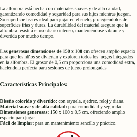
La alfombra está hecha con materiales suaves y de alta calidad,
garantizando comodidad y seguridad para sus hijos mientras juegan.
Su superficie lisa es ideal para jugar en el suelo, protegiéndolos de
superficies frías y duras. La durabilidad del material asegura que la
alfombra resistirá el uso diario intenso, manteniéndose vibrante y
divertida por mucho tiempo.
Las generosas dimensiones de 150 x 100 cm
ofrecen amplio espacio
para que los niños se diviertan y exploren todos los juegos integrados
en la alfombra. El grosor de 0,5 cm proporciona una comodidad extra,
haciéndola perfecta para sesiones de juego prolongadas.
Características Principales:
Diseño colorido y divertido:
con rayuela, ajedrez, reloj y diana.
Material suave y de alta calidad:
para comodidad y seguridad.
Dimensiones generosas:
150 x 100 x 0,5 cm, ofreciendo amplio
espacio para jugar.
Fácil de limpiar:
para un mantenimiento sencillo y práctico.